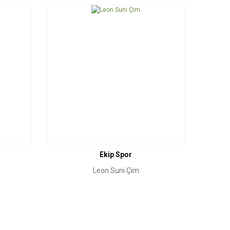
Ekip Spor
Leon Suni Çim