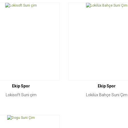
Ekip Spor
Ekip Spor
Lokisoft Suni çim
Lokilüx Bahçe Suni Çim