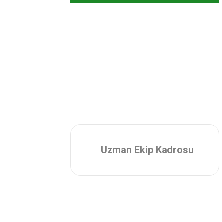
Uzman Ekip Kadrosu