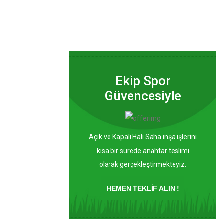
Ekip Spor
Güvencesiyle
Açık ve Kapalı Halı Saha inşa işlerini
kısa bir sürede anahtar teslimi
olarak gerçekleştirmekteyiz.
HEMEN TEKLİF ALIN !