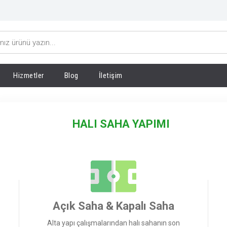
Hizmetler
Blog
İletişim
HALI SAHA YAPIMI
Açık Saha & Kapalı Saha
Alta yapı çalışmalarından halı sahanın son