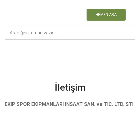
HEMEN ARA
Anasayfa
Sayfalar
İletişim
İletişim
EKIP SPOR EKIPMANLARI INSAAT SAN. ve TIC. LTD. STI