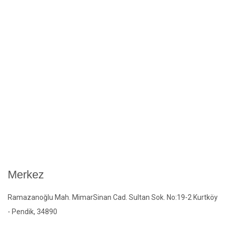
Merkez
Ramazanoğlu Mah. MimarSinan Cad. Sultan Sok. No:19-2 Kurtköy
- Pendik, 34890