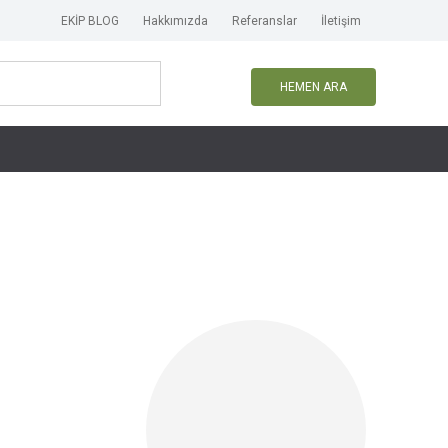
EKİP BLOG
Hakkımızda
Referanslar
İletişim
HEMEN ARA