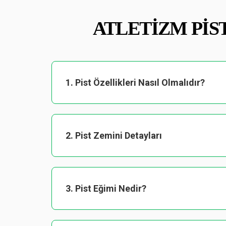
ATLETIZM PIS
1. Pist Özellikleri Nasıl Olmalıdır?
2. Pist Zemini Detayları
3. Pist Eğimi Nedir?