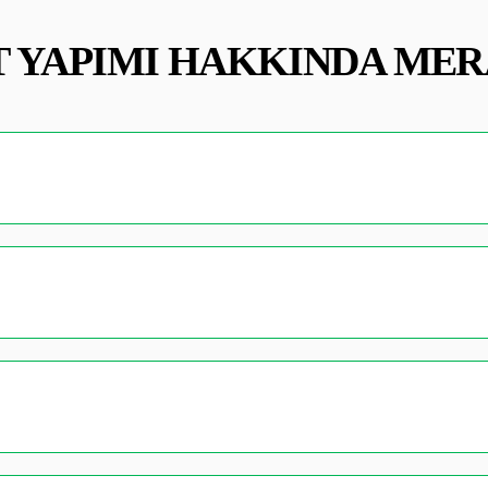
T YAPIMI HAKKINDA ME