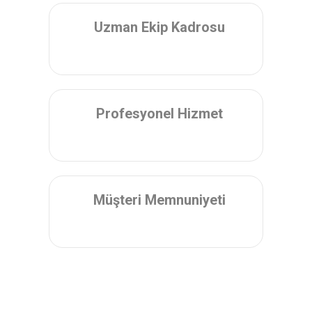
Uzman Ekip Kadrosu
Profesyonel Hizmet
Müşteri Memnuniyeti