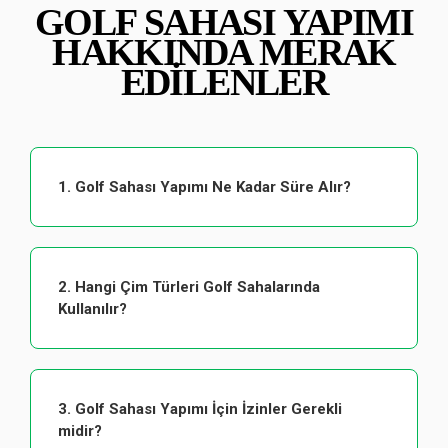
GOLF SAHASI YAPIMI
HAKKINDA MERAK
EDILENLER
1. Golf Sahası Yapımı Ne Kadar Süre Alır?
2. Hangi Çim Türleri Golf Sahalarında
Kullanılır?
3. Golf Sahası Yapımı İçin İzinler Gerekli
midir?