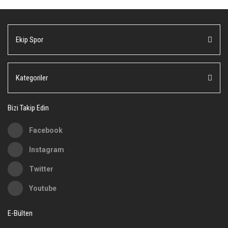
Ekip Spor
Kategoriler
Bizi Takip Edin
Facebook
Instagram
Twitter
Youtube
E-Bülten