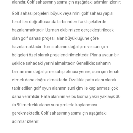
alanıdır. Golf sahasının yapımı için aşağıdaki adımlar izlenir:
Golf sahası projeleri, büyük veya mini golf sahası yapısı
tercihleri doğrultusunda birbirinden farklı şekillerde
hazırlanmaktadır. Uzman ekibimizce gerçekleştirilecek
olan golf sahası projesi, alan büyüklüğüne göre
hazırlamaktadır. Tüm sahanın doğal çim ve suni çim
bölgeleri özel olarak projelendirilmektedir. Plana uygun bir
şekilde sahadaki yerini almaktadır. Genellikle; sahanın
tamamının doğal çime sahip olması yerine, suni çim tercih
etmek daha doğru olmaktadır. Özellikle pata alanı olarak
tabir edilen golf oyun alanının suni çim ile kaplanması çok
daha verimlidir. Pata alanının ve bu kısma yakın yaklaşık 30
ila 90 metrelik alanın suni çimlerle kaplanması
gerekmektedir. Golf sahasının yapımı için aşağıdaki
adımlar izlenir: