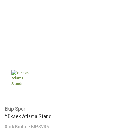
Ekip Spor
Yüksek Atlama Standı
Stok Kodu
EFJPSV36