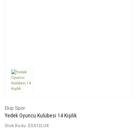
Ekip Spor
Yedek Oyuncu Kulübesi 14 Kişilik
Stok Kodu
ES412LUX