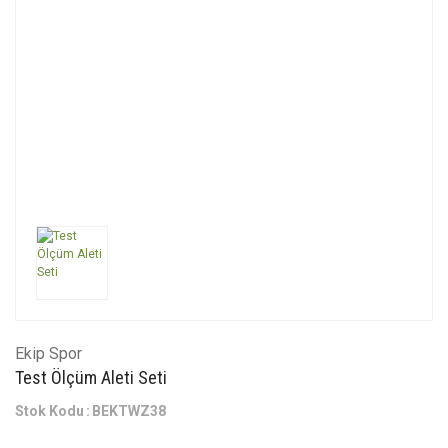
Ekip Spor
Test Ölçüm Aleti Seti
Stok Kodu
BEKTWZ38