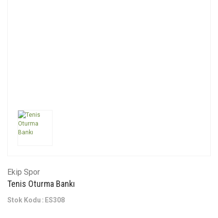
Ekip Spor
Tenis Oturma Bankı
Stok Kodu
ES308