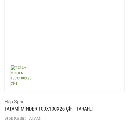
Ekip Spor
TATAMİ MİNDER 100X100X26 ÇİFT TARAFLI
Stok Kodu
TATAMİ