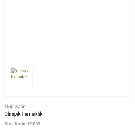
Ekip Spor
Olimpik Parmaklık
Stok Kodu
ES809