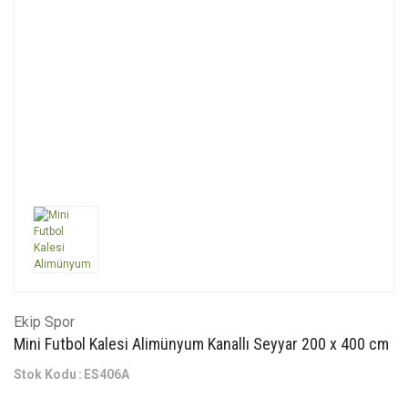
Ekip Spor
Mini Futbol Kalesi Alimünyum Kanallı Seyyar 200 x 400 cm
Stok Kodu
ES406A