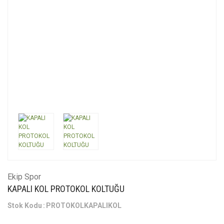
Ekip Spor
KAPALI KOL PROTOKOL KOLTUĞU
Stok Kodu
PROTOKOLKAPALIKOL