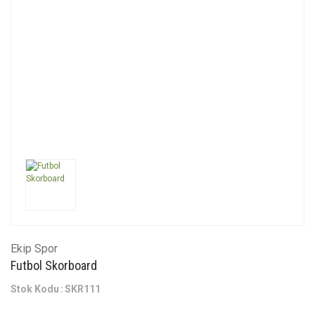
Ekip Spor
Futbol Skorboard
Stok Kodu
SKR111