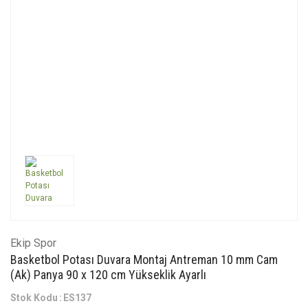
Ekip Spor
Basketbol Potası Duvara Montaj Antreman 10 mm Cam
(Ak) Panya 90 x 120 cm Yükseklik Ayarlı
Stok Kodu
ES137