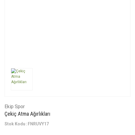
Ekip Spor
Çekiç Atma Ağırlıkları
Stok Kodu
FNRUVY17