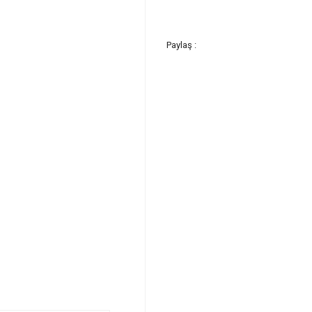
Paylaş :