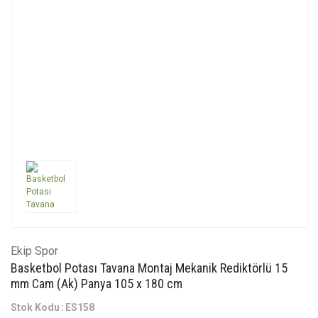
Ekip Spor
Basketbol Potası Tavana Montaj Mekanik Rediktörlü 15
mm Cam (Ak) Panya 105 x 180 cm
Stok Kodu
ES158