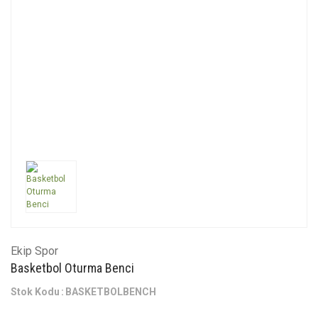
Ekip Spor
Basketbol Oturma Benci
Stok Kodu
BASKETBOLBENCH