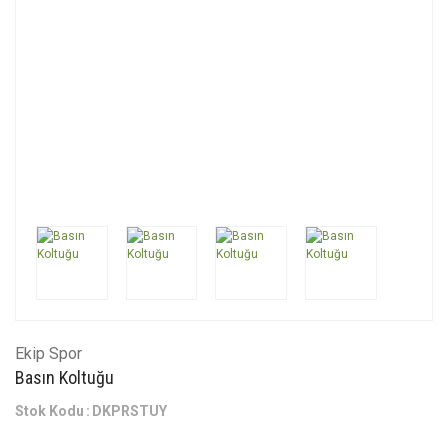
Ekip Spor
Basın Koltuğu
Stok Kodu
DKPRSTUY