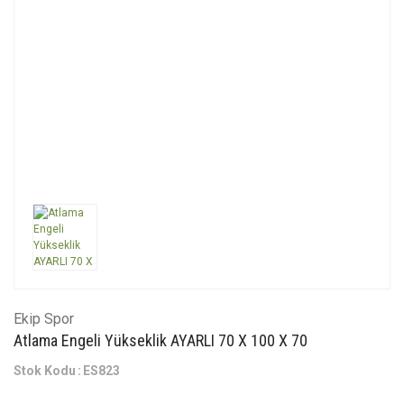
Ekip Spor
Atlama Engeli Yükseklik AYARLI 70 X 100 X 70
Stok Kodu
ES823