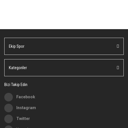
Ekip Spor
Kategoriler
Bizi Takip Edin
Facebook
Instagram
Twitter