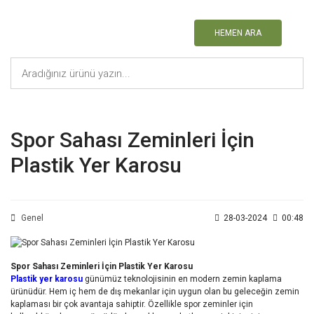
HEMEN ARA
Spor Sahası Zeminleri İçin
Plastik Yer Karosu
Genel
28-03-2024
00:48
Spor Sahası Zeminleri İçin Plastik Yer Karosu
Plastik yer karosu
günümüz teknolojisinin en modern zemin kaplama
ürünüdür. Hem iç hem de dış mekanlar için uygun olan bu geleceğin zemin
kaplaması bir çok avantaja sahiptir. Özellikle spor zeminler için