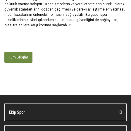
de kritik öneme sahiptir. Organizatörlerin ve yerel otoritelerin sürekli olarak
güvenlik standartlarını gözden geçirmesi ve gerekli iyileştirmeleri yapması,
tribün kazalarının önlenebilir olmasını sağlayabilir. Bu çaba, spor
etkinliklerinin keyfini çıkarırken katılımcıların güvenliğini de sağlayarak,
olası trajedilere karşı koruma sağlayabilir.
Tüm Bloglar
Ekip Spor