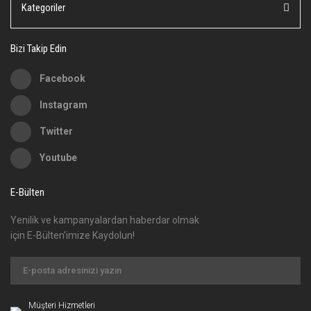
Kategoriler
Bizi Takip Edin
Facebook
Instagram
Twitter
Youtube
E-Bülten
Yenilik ve kampanyalardan haberdar olmak
için E-Bülten'imize Kaydolun!
Müşteri Hizmetleri